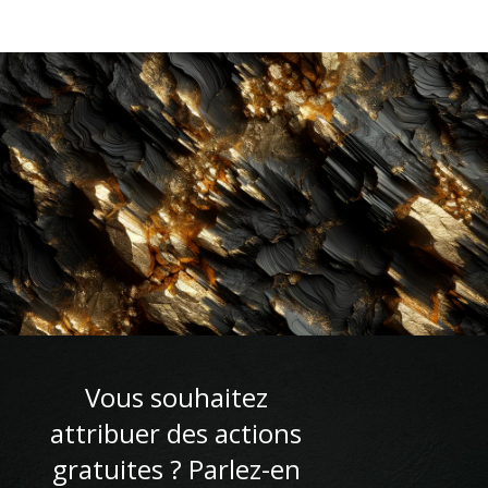
Vous souhaitez
attribuer des actions
gratuites ? Parlez-en