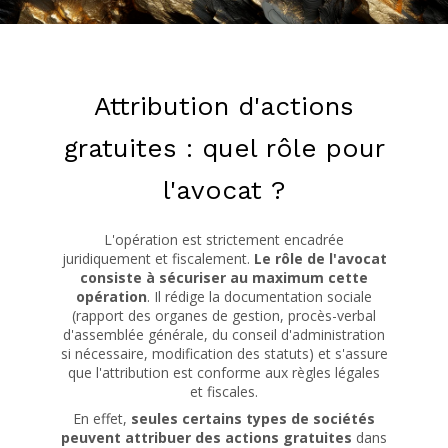
Attribution d'actions
gratuites : quel rôle pour
l'avocat ?
L'opération est strictement encadrée
juridiquement et fiscalement.
Le rôle de l'avocat
consiste à sécuriser au maximum cette
opération
. Il rédige la documentation sociale
(rapport des organes de gestion, procès-verbal
d'assemblée générale, du conseil d'administration
si nécessaire, modification des statuts) et s'assure
que l'attribution est conforme aux règles légales
et fiscales.
En effet,
seules certains types de sociétés
peuvent attribuer des actions gratuites
dans