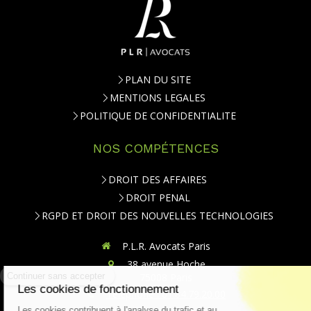
PLAN DU SITE
MENTIONS LEGALES
POLITIQUE DE CONFIDENTIALITE
NOS COMPÉTENCES
DROIT DES AFFAIRES
DROIT PENAL
RGPD ET DROIT DES NOUVELLES TECHNOLOGIES
P.L.R. Avocats Paris
38 avenue Hoche
75008
Paris
Téléphone : 01.84.79.20.00