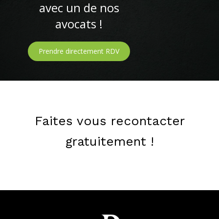
avec un de nos
avocats !
Prendre directement RDV
Faites vous recontacter
gratuitement !