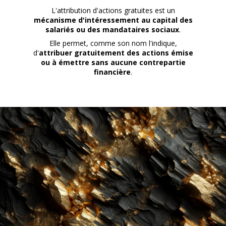
L'attribution d'actions gratuites est un
mécanisme d'intéressement au capital des
salariés ou des mandataires sociaux
.
Elle permet, comme son nom l'indique,
d'
attribuer gratuitement des actions émise
ou à émettre sans aucune contrepartie
financière
.