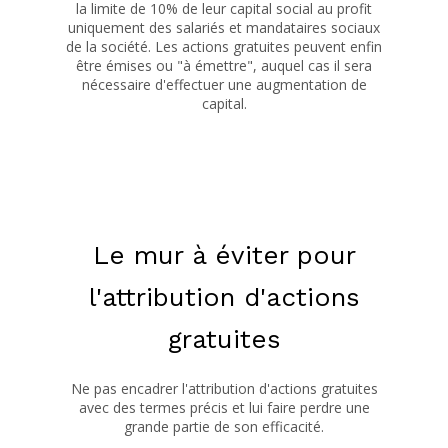
la limite de 10% de leur capital social au profit
uniquement des salariés et mandataires sociaux
de la société. Les actions gratuites peuvent enfin
être émises ou "à émettre", auquel cas il sera
nécessaire d'effectuer une augmentation de
capital.
Le mur à éviter pour
l'attribution d'actions
gratuites
Ne pas encadrer l'attribution d'actions gratuites
avec des termes précis et lui faire perdre une
grande partie de son efficacité.