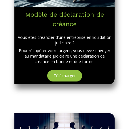
Modèle de déclaration de
créance
Vous êtes créancier d'une entreprise en liquidation
judiciaire ?
Pour récupérer votre argent, vous devez envoyer
au mandataire judiciaire une déclaration de
créance en bonne et due forme.
Télécharger