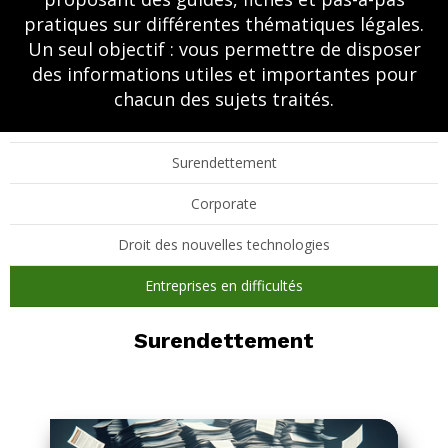
pratiques sur différentes thématiques légales.
Un seul objectif : vous permettre de disposer
des informations utiles et importantes pour
chacun des sujets traités.
Surendettement
Corporate
Droit des nouvelles technologies
Entreprises en difficultés
Surendettement