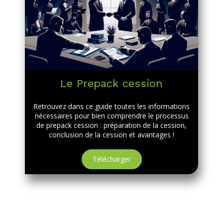
Le Prepack cession
Retrouvez dans ce guide toutes les informations
nécessaires pour bien comprendre le processus
de prepack cession : préparation de la cession,
conclusion de la cession et avantages !
Télécharger