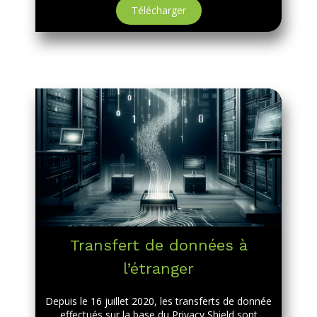
Télécharger
Transfert de données à
l’étranger
Depuis le 16 juillet 2020, les transferts de donnée
effectués sur la base du Privacy Shield sont