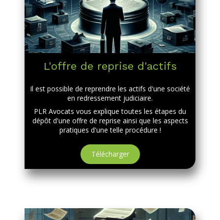
L'offre de reprise d'actifs
Il est possible de reprendre les actifs d'une société
en redressement judiciaire.
PLR Avocats vous explique toutes les étapes du
dépôt d'une offre de reprise ainsi que les aspects
pratiques d'une telle procédure !
Télécharger