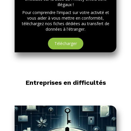
illégaux !
Pour comprendre l'impact sur votre activité et
vous aider à vous mettre en conformité,
téléchargez nos fiches dédiées au transfert de
données à l'étranger.
Télécharger
Entreprises en difficultés