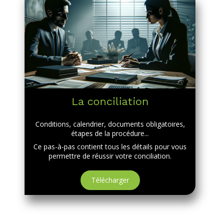
La conciliation
Conditions, calendrier, documents obligatoires,
étapes de la procédure...
Ce pas-à-pas contient tous les détails pour vous
permettre de réussir votre conciliation.
Télécharger