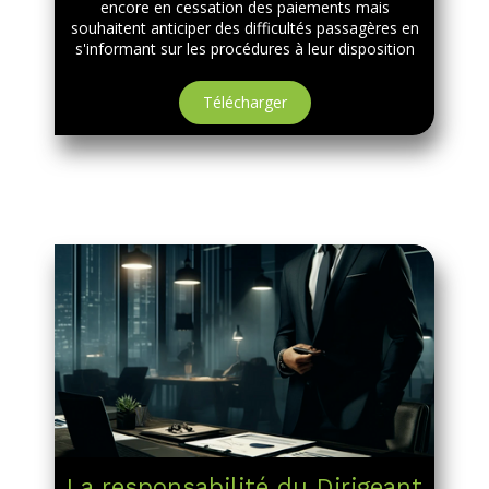
encore en cessation des paiements mais
souhaitent anticiper des difficultés passagères en
s'informant sur les procédures à leur disposition
Télécharger
La responsabilité du Dirigeant