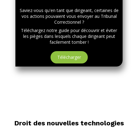
Saviez-vous qu'en tant que dirigeant, certaines de
vos actions pouvaient vous envoyer au Tribunal
Correctionnel ?
Téléchargez notre guide pour découvrir et éviter
les pièges dans lesquels chaque dirigeant peut
facilement tomber !
Télécharger
Droit des nouvelles technologies