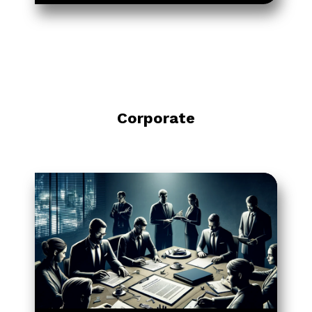
Corporate