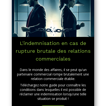
L'indemnisation en cas de
rupture brutale des relations
commerciales
Dans le monde des affaires, il se peut qu'un
partenaire commercial rompe brutalement une
relation commerciale établie.
Téléchargez notre guide pour connaître les
conditions dans lesquelles il est possible de
réclamer une indemnisation lorsqu'une telle
situation se produit !