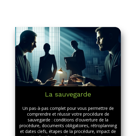
La sauvegarde
Un pas-à-pas complet pour vous permettre de
comprendre et réussir votre procédure de
sauvegarde : conditions d'ouverture de la
procédure, documents obligatoires, rétroplanning
et dates clefs, étapes de la procédure, impact de