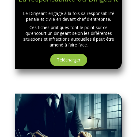
Le Dirigeant engage à la fois sa responsabilité
pénale et civile en devant chef d'entreprise.
Ces fiches pratiques font le point sur ce
qu'encourt un dirigeant selon les différentes
situations et infractions auxquelles il peut être
amené à faire face.
Télécharger