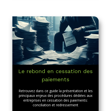
Le rebond en cessation des
paiements
Retrouvez dans ce guide la présentation et les
principaux enjeux des procédures dédiées aux
entreprises en cessation des paiements:
conciliation et redressement