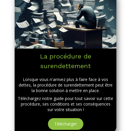
La procédure de
surendettement
Lorsque vous n'arrivez plus à faire face à vos
dettes, la procédure de surendettement peut être
la bonne solution à mettre en place.
Téléchargez notre guide pour tout savoir sur cette
procédure, ses conditions et ses conséquences
sur votre situation !
Télécharger