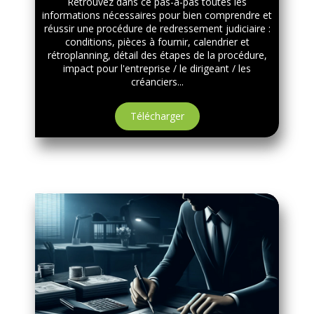
Retrouvez dans ce pas-à-pas toutes les
informations nécessaires pour bien comprendre et
réussir une procédure de redressement judiciaire :
conditions, pièces à fournir, calendrier et
rétroplanning, détail des étapes de la procédure,
impact pour l'entreprise / le dirigeant / les
créanciers...
Télécharger