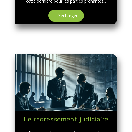
cette dernière pour les parties prenantes...
Télécharger
Le redressement judiciaire