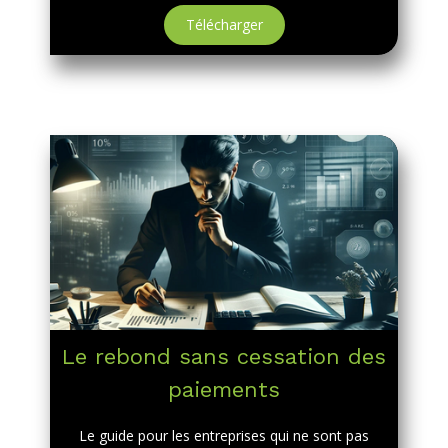
Télécharger
Le rebond sans cessation des
paiements
Le guide pour les entreprises qui ne sont pas