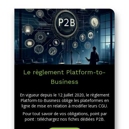
Le règlement Platform-to-
Business
En vigueur depuis le 12 Juillet 2020, le règlement
Platform-to-Business oblige les plateformes en
ligne de mise en relation à modifier leurs CGU.
Pour tout savoir de vos obligations, point par
point : téléchargez nos fiches dédiées P2B.