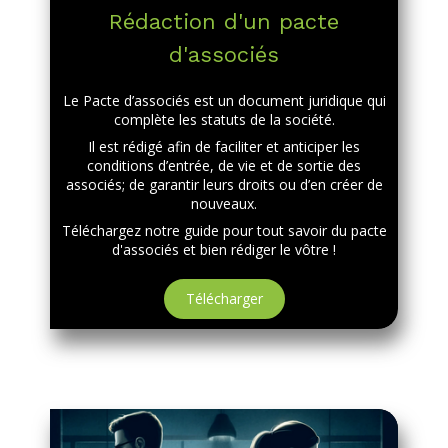
Rédaction d'un pacte
d'associés
Le Pacte d’associés est un document juridique qui
complète les statuts de la société.
Il est rédigé afin de faciliter et anticiper les
conditions d’entrée, de vie et de sortie des
associés; de garantir leurs droits ou d’en créer de
nouveaux.
Téléchargez notre guide pour tout savoir du pacte
d'associés et bien rédiger le vôtre !
Télécharger