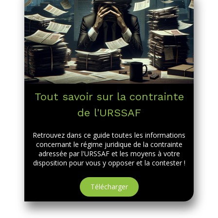
Tout savoir sur la contrainte
de l'URSSAF
Retrouvez dans ce guide toutes les informations
concernant le régime juridique de la contrainte
adressée par l'URSSAF et les moyens à votre
disposition pour vous y opposer et la contester !
Télécharger