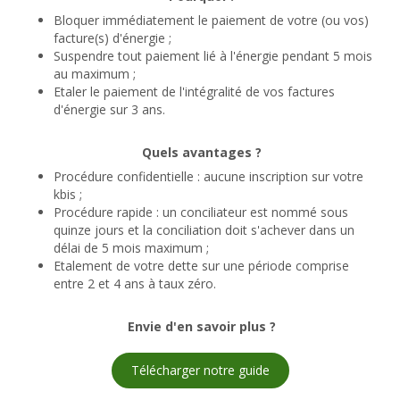
Bloquer immédiatement le paiement de votre (ou vos)
facture(s) d'énergie ;
Suspendre tout paiement lié à l'énergie pendant 5 mois
au maximum ;
Etaler le paiement de l'intégralité de vos factures
d'énergie sur 3 ans.
Quels avantages ?
Procédure confidentielle : aucune inscription sur votre
kbis ;
Procédure rapide : un conciliateur est nommé sous
quinze jours et la conciliation doit s'achever dans un
délai de 5 mois maximum ;
Etalement de votre dette sur une période comprise
entre 2 et 4 ans à taux zéro.
Envie d'en savoir plus ?
Télécharger notre guide