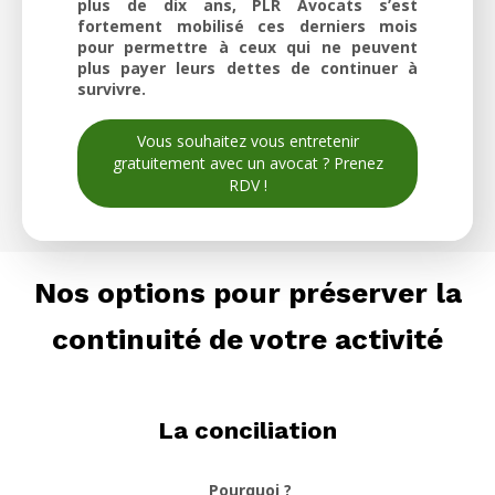
plus de dix ans, PLR Avocats s’est
fortement mobilisé ces derniers mois
pour permettre à ceux qui ne peuvent
plus payer leurs dettes de continuer à
survivre.
Vous souhaitez vous entretenir
gratuitement avec un avocat ? Prenez
RDV !
Nos options pour préserver la
continuité de votre activité
La conciliation
Pourquoi ?