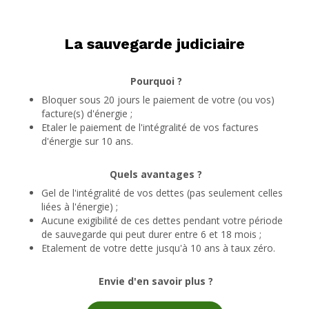
La sauvegarde judiciaire
Pourquoi ?
Bloquer sous 20 jours le paiement de votre (ou vos)
facture(s) d'énergie ;
Etaler le paiement de l'intégralité de vos factures
d'énergie sur 10 ans.
Quels avantages ?
Gel de l'intégralité de vos dettes (pas seulement celles
liées à l'énergie) ;
Aucune exigibilité de ces dettes pendant votre période
de sauvegarde qui peut durer entre 6 et 18 mois ;
Etalement de votre dette jusqu'à 10 ans à taux zéro.
Envie d'en savoir plus ?