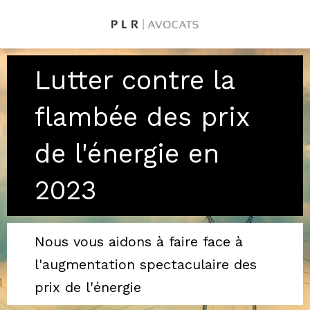
Lutter contre la
flambée des prix
de l'énergie en
2023
Nous vous aidons à faire face à
l'augmentation spectaculaire des
prix de l'énergie