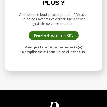
PLUS ?
Cliquez sur le bouton pour prendre RDV avec
un de nos avocats et obtenir une analyse
gratuite de votre situation.
Prendre directement RDV
Vous préférez être recontacté(e)
? Remplissez le formulaire ci-dessous :