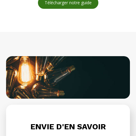
Télécharger notre guide
ENVIE D'EN SAVOIR