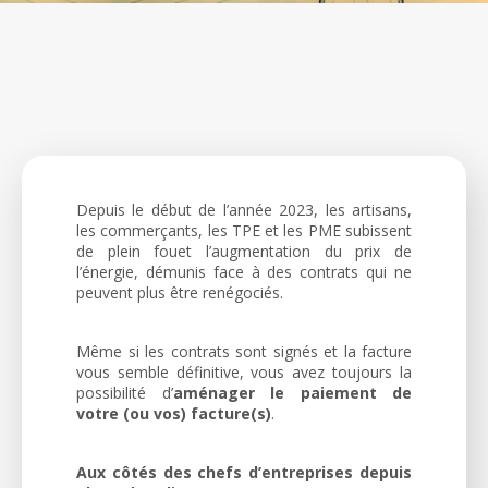
Depuis le début de l’année 2023, les artisans,
les commerçants, les TPE et les PME subissent
de plein fouet l’augmentation du prix de
l’énergie, démunis face à des contrats qui ne
peuvent plus être renégociés.
Même si les contrats sont signés et la facture
vous semble définitive, vous avez toujours la
possibilité d’
aménager le paiement de
votre (ou vos) facture(s)
.
Aux côtés des chefs d’entreprises depuis