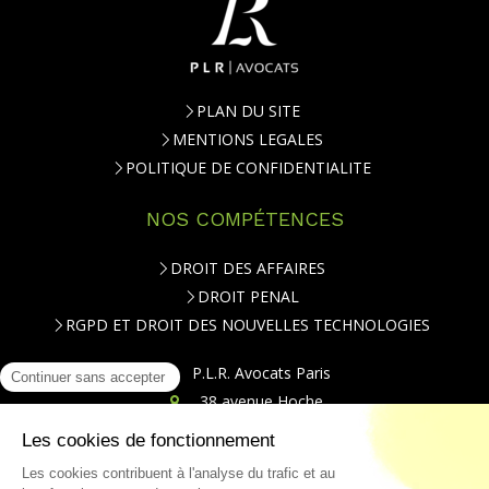
PLAN DU SITE
MENTIONS LEGALES
POLITIQUE DE CONFIDENTIALITE
NOS COMPÉTENCES
DROIT DES AFFAIRES
DROIT PENAL
RGPD ET DROIT DES NOUVELLES TECHNOLOGIES
P.L.R. Avocats Paris
38 avenue Hoche
75008
Paris
Téléphone : 01.84.79.20.00