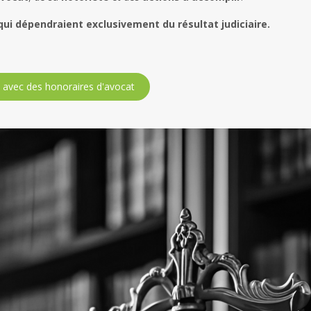
s qui dépendraient exclusivement du résultat judiciaire.
e avec des honoraires d'avocat