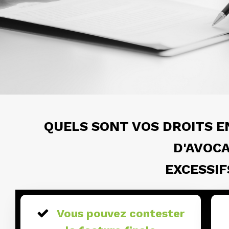
QUELS SONT VOS DROITS E
D'AVOC
EXCESSIF
Vous pouvez contester