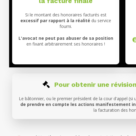
la facture finale
Si le montant des honoraires facturés est
excessif par rapport à la réalité
du service
fourni.
L'avocat ne peut pas abuser de sa position
en fixant arbitrairement ses honoraires !
Pour obtenir une révision
Le bâtonnier, ou le premier président de la cour d'appel (si 
de prendre en compte les actions manifestement inu
la facturation des hon