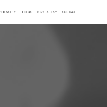
PETENCES
LE BLOG
RESSOURCES
CONTACT