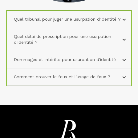
Quel tribunal pour juger une usurpation d'identité ?
Quel délai de prescription pour une usurpation
d'identité ?
Dommages et intérêts pour usurpation d'identité
Comment prouver le faux et l'usage de faux ?