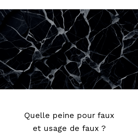
Quelle peine pour faux
et usage de faux ?