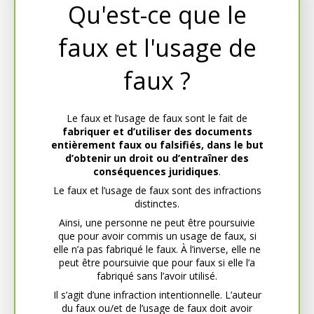
Qu'est-ce que le
faux et l'usage de
faux ?
Le faux et l’usage de faux sont le fait de
fabriquer et d’utiliser des documents
entièrement faux ou falsifiés, dans le but
d’obtenir un droit ou d’entraîner des
conséquences juridiques
.
Le faux et l’usage de faux sont des infractions
distinctes.
Ainsi, une personne ne peut être poursuivie
que pour avoir commis un usage de faux, si
elle n’a pas fabriqué le faux. À l’inverse, elle ne
peut être poursuivie que pour faux si elle l’a
fabriqué sans l’avoir utilisé.
Il s’agit d’une infraction intentionnelle. L’auteur
du faux ou/et de l’usage de faux doit avoir