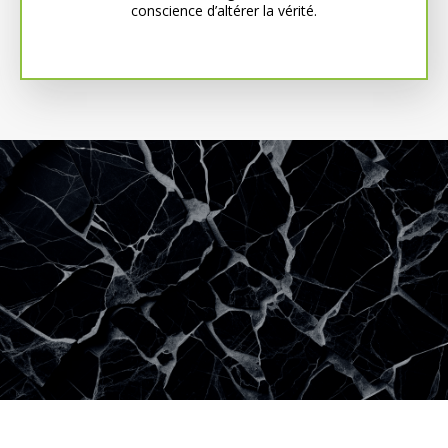
conscience d’altérer la vérité.