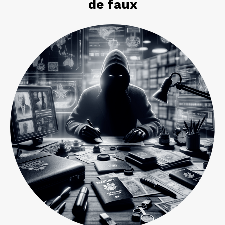
de faux