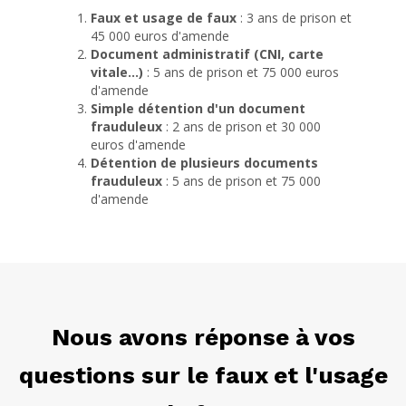
Faux et usage de faux
: 3 ans de prison et
45 000 euros d'amende
Document administratif (CNI, carte
vitale...)
: 5 ans de prison et 75 000 euros
d'amende
Simple détention d'un document
frauduleux
: 2 ans de prison et 30 000
euros d'amende
Détention de plusieurs documents
frauduleux
: 5 ans de prison et 75 000
d'amende
Nous avons réponse à vos
questions sur le faux et l'usage