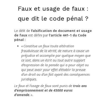
Faux et usage de faux :
que dit le code pénal ?
Le délit de
falsification de document
et usage
de faux
est défini par
l’article 441-1 du Code
pénal :
« Constitue un faux toute altération
frauduleuse de la vérité, de nature à cause un
préjudice et accomplie par quelque moyen que
ce soit, dans un écrit ou tout autre support
d’expression de la pensée qui a pour objet ou
qui peut avoir pour effet d’établir la preuve
d’un droit ou d’un fait ayant des conséquences
juridiques.
Le faux et l’usage de faux sont punis de
trois ans
d’emprisonnement et de 45000 euros
d’amende.
».