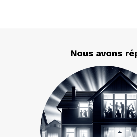
Nous avons rép