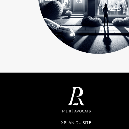
PLAN DU SITE