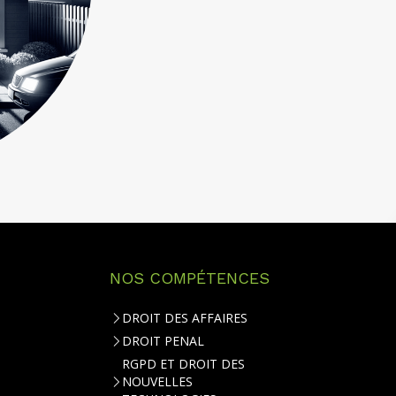
NOS COMPÉTENCES
DROIT DES AFFAIRES
DROIT PENAL
RGPD ET DROIT DES
NOUVELLES