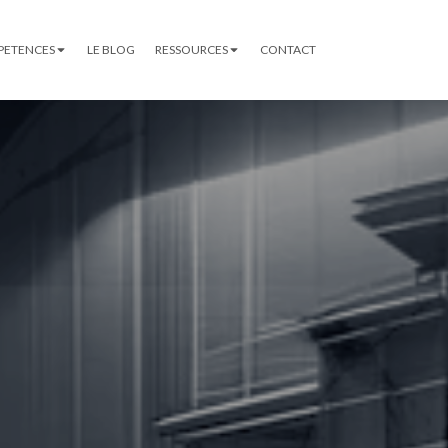
PETENCES
LE BLOG
RESSOURCES
CONTACT