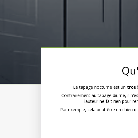
Qu'
Le tapage nocturne est un
trou
Contrairement au tapage diurne, il n’est
l’auteur ne fait rien pour 
Par exemple, cela peut être un chien qu