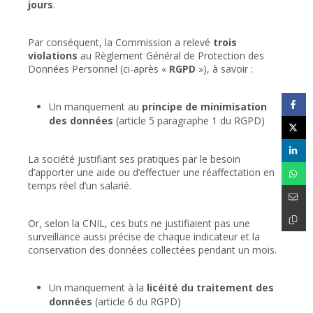
jours
.
Par conséquent, la Commission a relevé
trois
violations
au Règlement Général de Protection des
Données Personnel (ci-après «
RGPD
»), à savoir :
Un manquement au
principe de minimisation
des données
(article 5 paragraphe 1 du RGPD)
La société justifiant ses pratiques par le besoin
d’apporter une aide ou d’effectuer une réaffectation en
temps réel d’un salarié.
Or, selon la CNIL, ces buts ne justifiaient pas une
surveillance aussi précise de chaque indicateur et la
conservation des données collectées pendant un mois.
Un manquement à la
licéité du traitement des
données
(article 6 du RGPD)