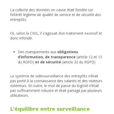
La collecte des données en cause était fondée sur
l’intérêt légitime de qualité de service et de sécurité des
entrepôts.
Or, selon la CNIL, il s’agissait d’un traitement excessif et
donc infondé.
Des manquements aux
obligations
d’information, de transparence
(article 12 et 13
du RGPD)
et de sécurité
(article 32 du RGPD)
Le système de vidéosurveillance des entrepôts n’était
pas porté à la connaissance des salariés et des visiteurs
extérieurs. En outre, le mot de passe du logiciel n’était
pas suffisamment robuste et était partagé par plusieurs
utilisateurs.
L'équilibre entre surveillance