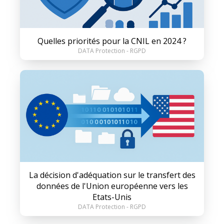
Quelles priorités pour la CNIL en 2024 ?
DATA Protection - RGPD
La décision d'adéquation sur le transfert des
données de l'Union européenne vers les
Etats-Unis
DATA Protection - RGPD