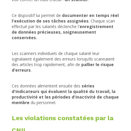
Ce dispositif lui permet de
documenter en temps réel
l'exécution de ses tâches assignées
. Chaque scan
effectué par les salariés déclenche l'
enregistrement
de données précieuses, soigneusement
conservées.
Les scanners individuels de chaque salarié leur
signalaient également des erreurs lorsqu’ils scannaient
des articles trop rapidement, afin de
pallier le risque
d’erreurs
.
Ces données alimentent ensuite des
séries
d'indicateurs qui évaluent la qualité du travail, la
productivité et les périodes d'inactivité de chaque
membre
du personnel.
Les violations constatées par la
CNIL