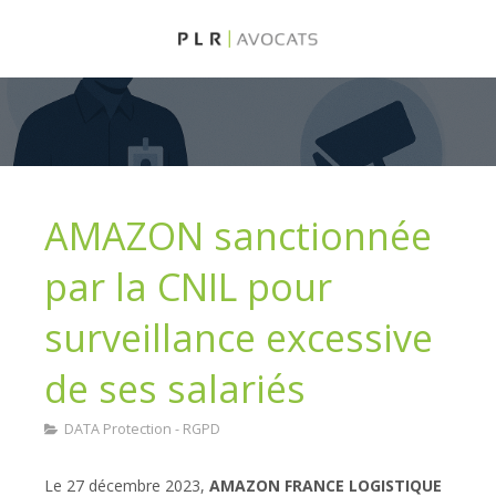
AMAZON sanctionnée
par la CNIL pour
surveillance excessive
de ses salariés
DATA Protection - RGPD
Le 27 décembre 2023,
AMAZON FRANCE LOGISTIQUE