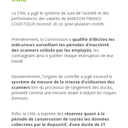
La CNIL a jugé le système de suivi de l'activité et des
performances des salariés de AMAZON FRANCE
LOGISTIQUE excessif, et ce, pour plusieurs motifs :
Premièrement, la Commission a
qualifié d'illicites les
indicateurs surveillant les périodes d'inactivité
des scanners utilisés par les employés
, les
contraignant ainsi à justifier chaque interruption de leur
travail.
Deuxièmement, l'organe de contrôle a jugé excessif le
système de mesure de la vitesse d'utilisation des
scanners
lors du processus de rangement des stocks,
présenté comme une mesure visant à réduire les risques
d'erreurs.
Enfin, la CNIL a exprimé des
réserves quant à la
période de conservation de toutes les données
collectées par le dispositif, d’une durée de 31