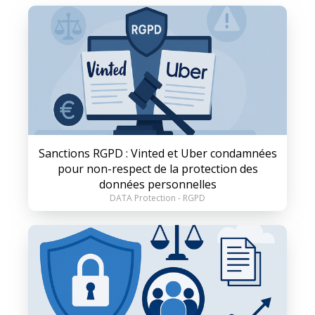
Sanctions RGPD : Vinted et Uber condamnées
pour non-respect de la protection des
données personnelles
DATA Protection - RGPD