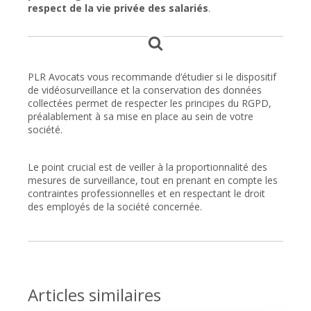
respect de la vie privée des salariés
.
PLR Avocats vous recommande d’étudier si le dispositif
de vidéosurveillance et la conservation des données
collectées permet de respecter les principes du RGPD,
préalablement à sa mise en place au sein de votre
société.
Le point crucial est de veiller à la proportionnalité des
mesures de surveillance, tout en prenant en compte les
contraintes professionnelles et en respectant le droit
des employés de la société concernée.
Articles similaires