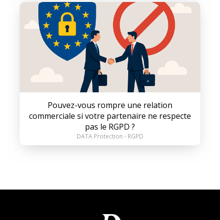
Pouvez-vous rompre une relation
commerciale si votre partenaire ne respecte
pas le RGPD ?
DATA Protection - RGPD