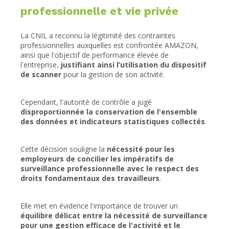
professionnelle et vie privée
La CNIL a reconnu la légitimité des contraintes
professionnelles auxquelles est confrontée AMAZON,
ainsi que l'objectif de performance élevée de
l'entreprise,
justifiant ainsi l’utilisation du dispositif
de scanner
pour la gestion de son activité.
Cependant, l'autorité de contrôle a jugé
disproportionnée la conservation de l'ensemble
des données et indicateurs statistiques collectés
.
Cette décision souligne la
nécessité pour les
employeurs de concilier les impératifs de
surveillance professionnelle avec le respect des
droits fondamentaux des travailleurs
.
Elle met en évidence l'importance de trouver un
équilibre délicat entre la nécessité de surveillance
pour une gestion efficace de l'activité et le