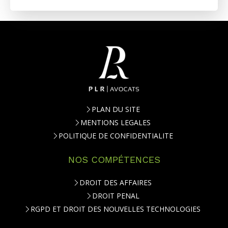
PLAN DU SITE
MENTIONS LEGALES
POLITIQUE DE CONFIDENTIALITE
NOS COMPÉTENCES
DROIT DES AFFAIRES
DROIT PENAL
RGPD ET DROIT DES NOUVELLES TECHNOLOGIES