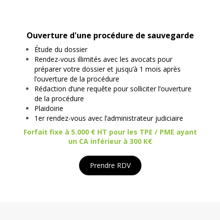
Ouverture d'une procédure de sauvegarde
Étude du dossier
Rendez-vous illimités avec les avocats pour
préparer votre dossier et jusqu’à 1 mois après
l’ouverture de la procédure
Rédaction d’une requête pour solliciter l’ouverture
de la procédure
Plaidoirie
1er rendez-vous avec l’administrateur judiciaire
Forfait fixe à 5.000 € HT pour les TPE / PME ayant
un CA inférieur à 300 K€
Prendre RDV