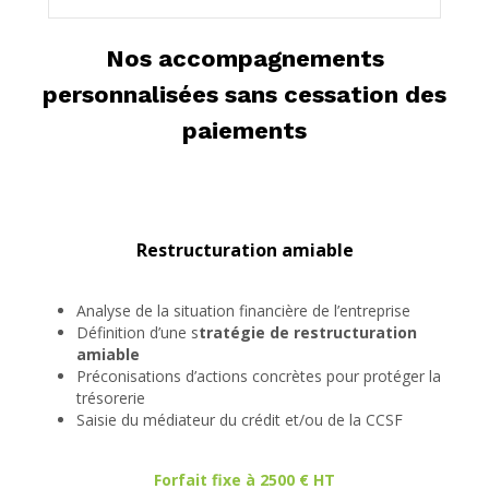
Nos accompagnements
personnalisées sans cessation des
paiements
Restructuration amiable
Analyse de la situation financière de l’entreprise
Définition d’une s
tratégie de restructuration
amiable
Préconisations d’actions concrètes pour protéger la
trésorerie
Saisie du médiateur du crédit et/ou de la CCSF
Forfait fixe à 2500 € HT