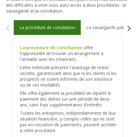
des difficultés à venir vous avez accès à deux procédures : la
sauvegarde et la conciliation.
La procédure de conciliation
La sauvegarde judiciaire
La procédure de conciliation
offre
l'opportunité de trouver un arrangement à
l'amiable avec les créanciers.
Cette méthode présente l'avantage de rester
secrète, garantissant ainsi que ni les clients ni les
prospects ne soient informés de son existence
ou de ses modalités.
Elle offre également la possibilité de répartir le
paiement des dettes sur une période de deux
ans, sans frais supplémentaires d'intérêts.
Toutes les entreprises, indépendamment de leur
situation financière, y compris celles qui ne sont
pas en cessation de paiements, peuvent accéder
à cette procédure.