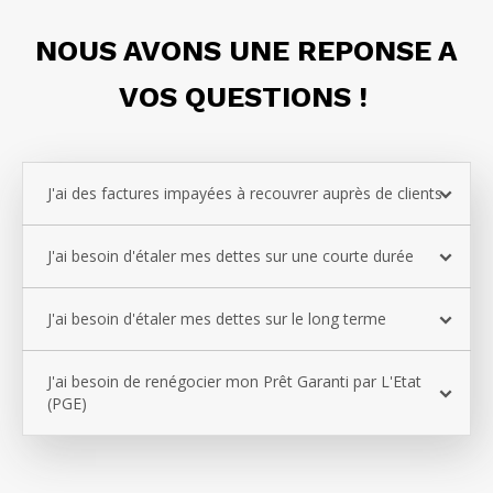
NOUS AVONS UNE REPONSE A
VOS QUESTIONS !
J'ai des factures impayées à recouvrer auprès de clients
J'ai besoin d'étaler mes dettes sur une courte durée
J'ai besoin d'étaler mes dettes sur le long terme
J'ai besoin de renégocier mon Prêt Garanti par L'Etat
(PGE)