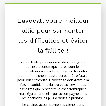
L'avocat, votre meilleur
allié pour surmonter
les difficultés et éviter
la faillite !
Lorsque l’entrepreneur entre dans une gestion
de crise économique, rares sont les
interlocuteurs à avoir le courage de l’orienter
pour sortir d’une impasse qui peut être fatale
pour son entreprise. L’avocat se doit d’être à la
fois le confident, celui qui va au-devant des
difficultés que rencontre le chef d’entreprise
mais également celui qui l’accompagne dans
les décisions les plus difficiles à prendre.
Le cabinet accompagne ses clients dans