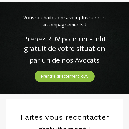
Vous souhaitez en savoir plus sur nos
accompagnements ?
Prenez RDV pour un audit
gratuit de votre situation
par un de nos Avocats
Prendre directement RDV
Faites vous recontacter