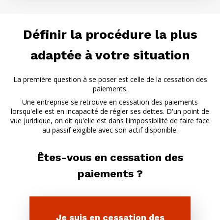
Définir la procédure la plus
adaptée à votre situation
La première question à se poser est celle de la cessation des
paiements.
Une entreprise se retrouve en cessation des paiements
lorsqu'elle est en incapacité de régler ses dettes. D'un point de
vue juridique, on dit qu'elle est dans l'impossibilité de faire face
au passif exigible avec son actif disponible.
Êtes-vous en cessation des
paiements ?
Je suis en cessation des