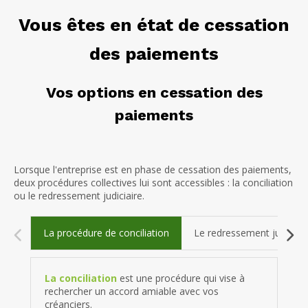
Vous êtes en état de cessation
des paiements
Vos options en cessation des
paiements
Lorsque l'entreprise est en phase de cessation des paiements,
deux procédures collectives lui sont accessibles : la conciliation
ou le redressement judiciaire.
La procédure de conciliation
Le redressement judiciair
La conciliation
est une procédure qui vise à
rechercher un accord amiable avec vos
créanciers.