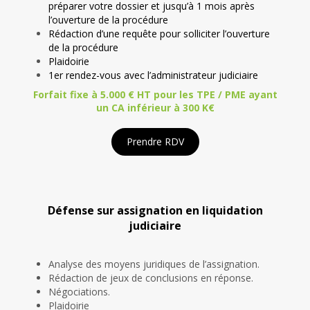
préparer votre dossier et jusqu’à 1 mois après
l’ouverture de la procédure
Rédaction d’une requête pour solliciter l’ouverture
de la procédure
Plaidoirie
1er rendez-vous avec l’administrateur judiciaire
Forfait fixe à 5.000 € HT pour les TPE / PME ayant
un CA inférieur à 300 K€
Prendre RDV
Défense sur assignation en liquidation
judiciaire
Analyse des moyens juridiques de l’assignation.
Rédaction de jeux de conclusions en réponse.
Négociations.
Plaidoirie