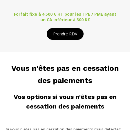
Forfait fixe à 4.500 € HT pour les TPE / PME ayant
un CA inférieur à 300 K€
Prendre RDV
Vous n'êtes pas en cessation
des paiements
Vos options si vous n'êtes pas en
cessation des paiements
Si vous n'êtes pas en cessation des paiements mais détectez