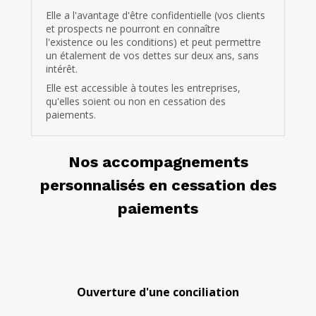
Elle a l'avantage d'être confidentielle (vos clients
et prospects ne pourront en connaître
l'existence ou les conditions) et peut permettre
un étalement de vos dettes sur deux ans, sans
intérêt.
Elle est accessible à toutes les entreprises,
qu'elles soient ou non en cessation des
paiements.
Nos accompagnements
personnalisés en cessation des
paiements
Ouverture d'une conciliation