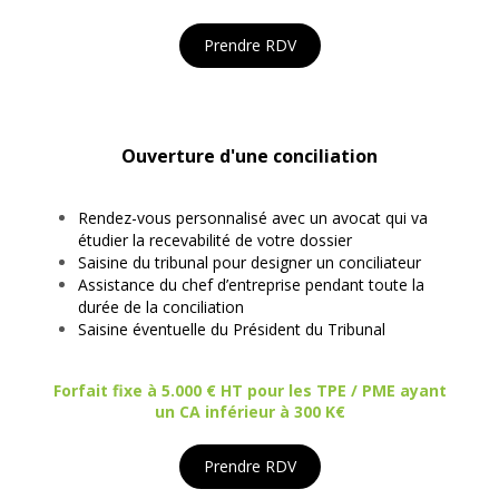
Prendre RDV
Ouverture d'une conciliation
Rendez-vous personnalisé avec un avocat qui va
étudier la recevabilité de votre dossier
Saisine du tribunal pour designer un conciliateur
Assistance du chef d’entreprise pendant toute la
durée de la conciliation
Saisine éventuelle du Président du Tribunal
Forfait fixe à 5.000 € HT pour les TPE / PME ayant
un CA inférieur à 300 K€
Prendre RDV