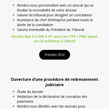
Rendez-vous personnalisé avec un avocat qui va
étudier la recevabilité de votre dossier
Saisine du tribunal pour designer un conciliateur
Assistance du chef d’entreprise pendant toute la
durée de la conciliation
Saisine éventuelle du Président du Tribunal
Forfait fixe à 5.000 € HT pour les TPE / PME ayant
un CA inférieur à 300 K€
Prendre RDV
Ouverture d'une procédure de redressement
judiciaire
Étude du dossier
Rédaction de la déclaration de cessation des
paiements
Rendez-vous illimités avec les avocats pour