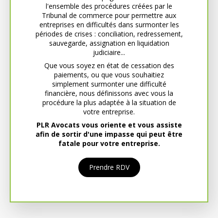
l'ensemble des procédures créées par le
Tribunal de commerce pour permettre aux
entreprises en difficultés dans surmonter les
périodes de crises : conciliation, redressement,
sauvegarde, assignation en liquidation
judiciaire...
Que vous soyez en état de cessation des
paiements, ou que vous souhaitiez
simplement surmonter une difficulté
financière, nous définissons avec vous la
procédure la plus adaptée à la situation de
votre entreprise.
PLR Avocats vous oriente et vous assiste
afin de sortir d'une impasse qui peut être
fatale pour votre entreprise.
Prendre RDV