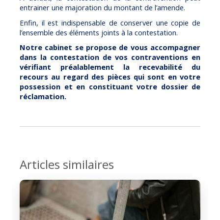
entrainer une majoration du montant de l’amende.
Enfin, il est indispensable de conserver une copie de
l’ensemble des éléments joints à la contestation.
Notre cabinet se propose de vous accompagner
dans la contestation de vos contraventions en
vérifiant préalablement la recevabilité du
recours au regard des pièces qui sont en votre
possession et en constituant votre dossier de
réclamation.
Articles similaires