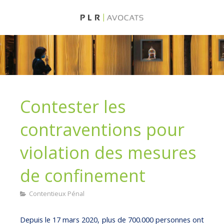
Contester les
contraventions pour
violation des mesures
de confinement
Contentieux Pénal
Depuis le 17 mars 2020, plus de 700.000 personnes ont