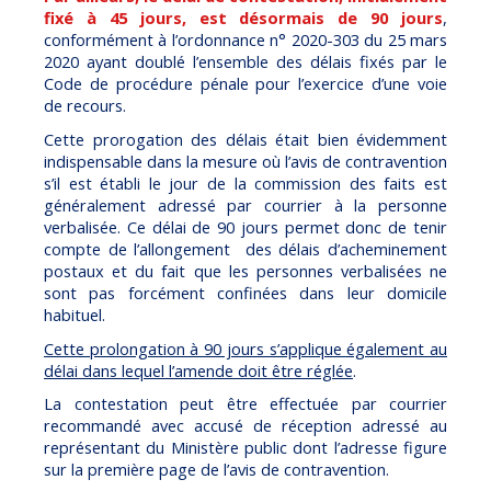
fixé à 45 jours, est désormais de 90 jours
,
conformément à l’ordonnance n° 2020-303 du 25 mars
2020 ayant doublé l’ensemble des délais fixés par le
Code de procédure pénale pour l’exercice d’une voie
de recours.
Cette prorogation des délais était bien évidemment
indispensable dans la mesure où l’avis de contravention
s’il est établi le jour de la commission des faits est
généralement adressé par courrier à la personne
verbalisée. Ce délai de 90 jours permet donc de tenir
compte de l’allongement des délais d’acheminement
postaux et du fait que les personnes verbalisées ne
sont pas forcément confinées dans leur domicile
habituel.
Cette prolongation à 90 jours s’applique également au
délai dans lequel l’amende doit être réglée
.
La contestation peut être effectuée par courrier
recommandé avec accusé de réception adressé au
représentant du Ministère public dont l’adresse figure
sur la première page de l’avis de contravention.