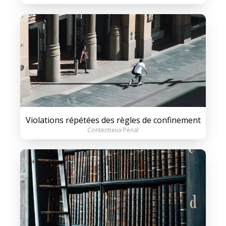
Violations répétées des règles de confinement
Contentieux Pénal