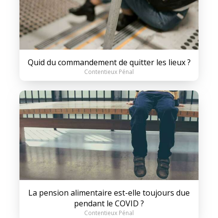
Quid du commandement de quitter les lieux ?
Contentieux Pénal
La pension alimentaire est-elle toujours due
pendant le COVID ?
Contentieux Pénal