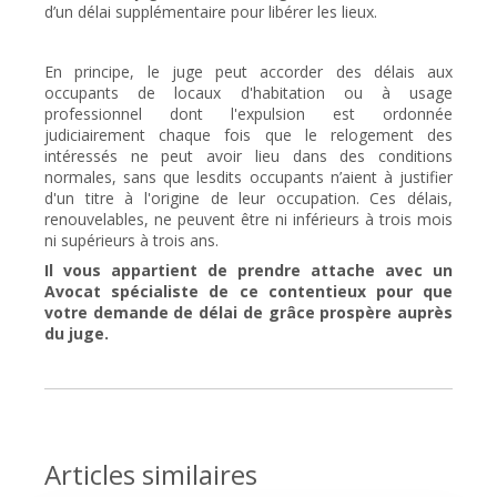
d’un délai supplémentaire pour libérer les lieux.
En principe, le juge peut accorder des délais aux
occupants de locaux d'habitation ou à usage
professionnel dont l'expulsion est ordonnée
judiciairement chaque fois que le relogement des
intéressés ne peut avoir lieu dans des conditions
normales, sans que lesdits occupants n’aient à justifier
d'un titre à l'origine de leur occupation. Ces délais,
renouvelables, ne peuvent être ni inférieurs à trois mois
ni supérieurs à trois ans.
Il vous appartient de prendre attache avec un
Avocat spécialiste de ce contentieux pour que
votre demande de délai de grâce prospère auprès
du juge.
Articles similaires