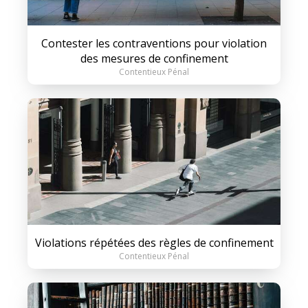
Contester les contraventions pour violation
des mesures de confinement
Contentieux Pénal
Violations répétées des règles de confinement
Contentieux Pénal