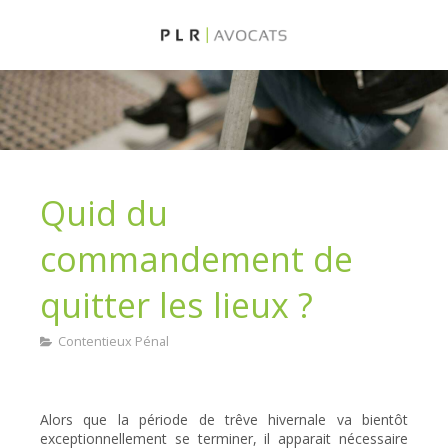
Quid du
commandement de
quitter les lieux ?
Contentieux Pénal
Alors que la période de trêve hivernale va bientôt
exceptionnellement se terminer, il apparait nécessaire