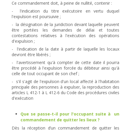
Ce commandement doit, à peine de nullité, contenir :
- l'indication du titre exécutoire en vertu duquel
l'expulsion est poursuivie ;
- la désignation de la juridiction devant laquelle peuvent
être portées les demandes de délai et toutes
contestations relatives à l'exécution des opérations
d'expulsion ;
- l'indication de la date à partir de laquelle les locaux
devront être libérés ;
- l'avertissement qu'à compter de cette date il pourra
être procédé à l'expulsion forcée du débiteur ainsi qu'à
celle de tout occupant de son chef ;
- s'il s'agit de l'expulsion d'un local affecté à l'habitation
principale des personnes à expulser, la reproduction des
articles L 412-1 à L 412-6 du Code des procédures civiles
d'exécution
Que se passe-t-il pour l'occupant suite à un
commandement de quitter les lieux ?
Dès la réception d’un commandement de quitter les