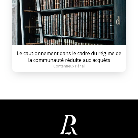
Le cautionnement dans le cadre du régime de
la communauté réduite aux acquêts
Contentieux Pénal