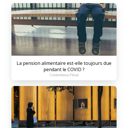
La pension alimentaire est-elle toujours due
pendant le COVID ?
Contentieux Pénal