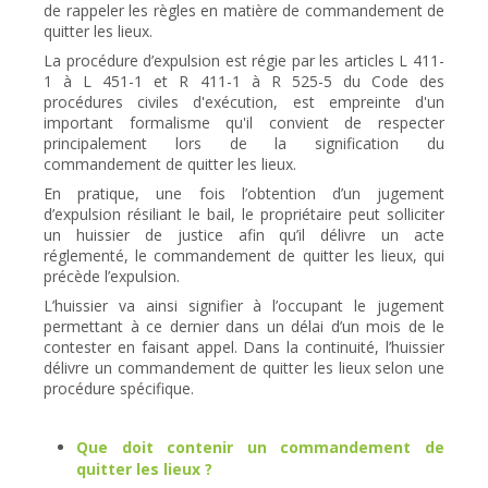
de rappeler les règles en matière de commandement de
quitter les lieux.
La procédure d’expulsion est régie par les articles L 411-
1 à L 451-1 et R 411-1 à R 525-5 du Code des
procédures civiles d'exécution, est empreinte d'un
important formalisme qu'il convient de respecter
principalement lors de la signification du
commandement de quitter les lieux.
En pratique, une fois l’obtention d’un jugement
d’expulsion résiliant le bail, le propriétaire peut solliciter
un huissier de justice afin qu’il délivre un acte
réglementé, le commandement de quitter les lieux, qui
précède l’expulsion.
L’huissier va ainsi signifier à l’occupant le jugement
permettant à ce dernier dans un délai d’un mois de le
contester en faisant appel. Dans la continuité, l’huissier
délivre un commandement de quitter les lieux selon une
procédure spécifique.
Que doit contenir un commandement de
quitter les lieux ?