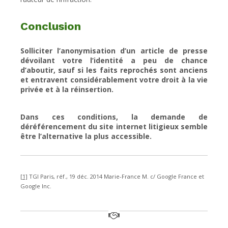
Conclusion
Solliciter l’anonymisation d’un article de presse
dévoilant votre l’identité a peu de chance
d’aboutir, sauf si les faits reprochés sont anciens
et entravent considérablement votre droit à la vie
privée et à la réinsertion.
Dans ces conditions, la demande de
déréférencement du site internet litigieux semble
être l’alternative la plus accessible.
[1]
TGI Paris, réf., 19 déc. 2014 Marie-France M. c/ Google France et
Google Inc.