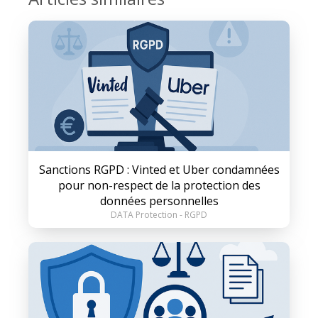
Sanctions RGPD : Vinted et Uber condamnées
pour non-respect de la protection des
données personnelles
DATA Protection - RGPD