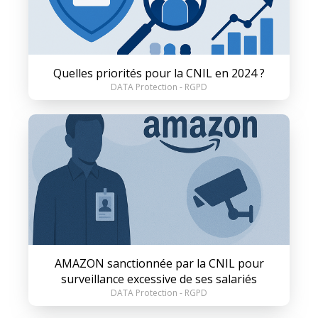
Quelles priorités pour la CNIL en 2024 ?
DATA Protection - RGPD
AMAZON sanctionnée par la CNIL pour
surveillance excessive de ses salariés
DATA Protection - RGPD