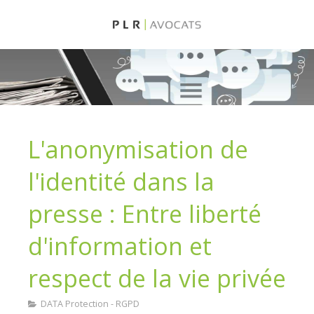
L'anonymisation de
l'identité dans la
presse : Entre liberté
d'information et
respect de la vie privée
DATA Protection - RGPD