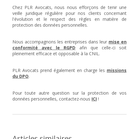
Chez PLR Avocats, nous nous efforçons de tenir une
veille juridique régulière pour nos clients concernant
l'évolution et le respect des règles en matière de
protection des données personnelles.
Nous accompagnons les entreprises dans leur
mise en
conformité avec le RGPD
afin que celle-ci soit
pleinement efficace et opposable à la CNIL.
PLR Avocats prend également en charge les
missions
du DPO
.
Pour toute autre question sur la protection de vos
données personnelles, contactez-nous
ICI
!
Articles similaires