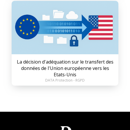
La décision d'adéquation sur le transfert des
données de l'Union européenne vers les
Etats-Unis
DATA Protection - RGPD