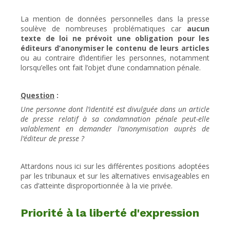
La mention de données personnelles dans la presse
soulève de nombreuses problématiques car
aucun
texte de loi ne prévoit une obligation pour les
éditeurs d’anonymiser le contenu de leurs articles
ou au contraire d’identifier les personnes, notamment
lorsqu’elles ont fait l’objet d’une condamnation pénale.
Question
:
Une personne dont l’identité est divulguée dans un article
de presse relatif à sa condamnation pénale peut-elle
valablement en demander l’anonymisation auprès de
l’éditeur de presse ?
Attardons nous ici sur les différentes positions adoptées
par les tribunaux et sur les alternatives envisageables en
cas d’atteinte disproportionnée à la vie privée.
Priorité à la liberté d'expression