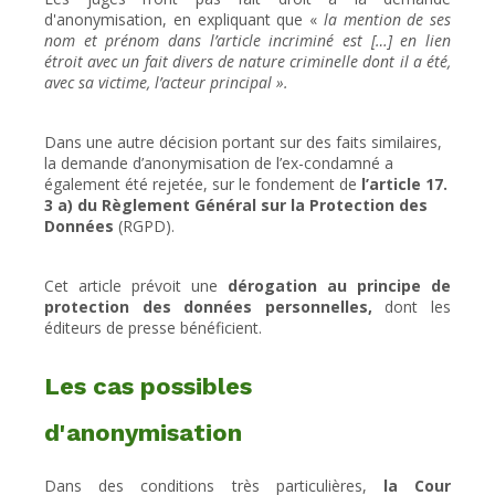
d'anonymisation, en expliquant que «
la mention de ses
nom et prénom dans l’article incriminé est […] en lien
étroit avec un fait divers de nature criminelle dont il a été,
avec sa victime, l’acteur principal ».
Dans une autre décision portant sur des faits similaires,
la demande d’anonymisation de l’ex-condamné a
également été rejetée, sur le fondement de
l’article 17.
3 a)
du Règlement Général sur la Protection des
Données
(RGPD).
Cet article prévoit une
dérogation au principe de
protection des données personnelles,
dont les
éditeurs de presse bénéficient.
Les cas possibles
d'anonymisation
Dans des conditions très particulières,
la Cour