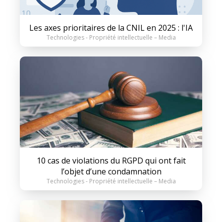
Les axes prioritaires de la CNIL en 2025 : l'IA
Technologies - Propriété intellectuelle – Media
10 cas de violations du RGPD qui ont fait
l’objet d’une condamnation
Technologies - Propriété intellectuelle – Media