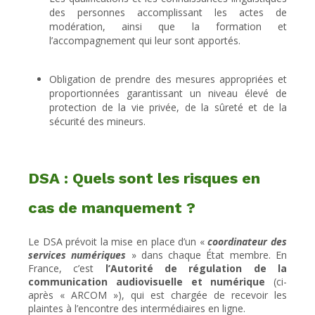
des personnes accomplissant les actes de
modération, ainsi que la formation et
l’accompagnement qui leur sont apportés.
Obligation de prendre des mesures appropriées et
proportionnées garantissant un niveau élevé de
protection de la vie privée, de la sûreté et de la
sécurité des mineurs.
DSA : Quels sont les risques en
cas de manquement ?
Le DSA prévoit la mise en place d’un «
coordinateur des
services numériques
» dans chaque État membre. En
France, c’est
l’Autorité de régulation de la
communication audiovisuelle et numérique
(ci-
après « ARCOM »), qui est chargée de recevoir les
plaintes à l’encontre des intermédiaires en ligne.