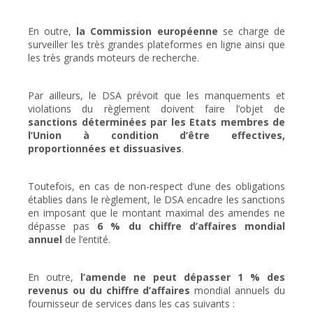
En outre,
la Commission européenne
se charge de
surveiller les très grandes plateformes en ligne ainsi que
les très grands moteurs de recherche.
Par ailleurs, le DSA prévoit que les manquements et
violations du règlement doivent faire l’objet de
sanctions déterminées par les Etats membres de
l’Union à condition d’être
effectives,
proportionnées et dissuasives
.
Toutefois, en cas de non-respect d’une des obligations
établies dans le règlement, le DSA encadre les sanctions
en imposant que le montant maximal des amendes ne
dépasse pas
6 % du chiffre d’affaires mondial
annuel
de l’entité.
En outre,
l’amende ne peut dépasser 1 % des
revenus ou du chiffre d’affaires
mondial annuels du
fournisseur de services dans les cas suivants :