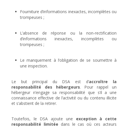
Fourniture d’informations inexactes, incomplètes ou
trompeuses ;
L’absence de réponse ou la non-rectification
d’informations inexactes, incomplètes ou
trompeuses ;
Le manquement à l’obligation de se soumettre à
une inspection.
Le but principal du DSA est d’
accroître la
responsabilité des hébergeurs
. Pour rappel un
hébergeur n’engage sa responsabilité que s’il a une
connaissance effective de l’activité ou du contenu illicite
et s’abstient de la retirer.
Toutefois, le DSA ajoute une
exception à cette
responsabilité limitée
dans le cas où ces acteurs