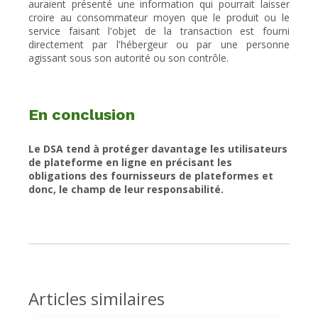
auraient présenté une information qui pourrait laisser
croire au consommateur moyen que le produit ou le
service faisant l'objet de la transaction est fourni
directement par l'hébergeur ou par une personne
agissant sous son autorité ou son contrôle.
En conclusion
Le DSA tend à protéger davantage les utilisateurs
de plateforme en ligne en précisant les
obligations des fournisseurs de plateformes et
donc, le champ de leur responsabilité.
Articles similaires