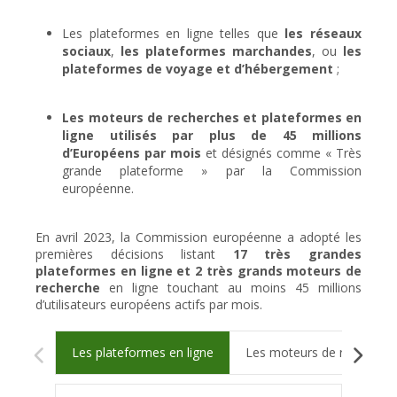
Les plateformes en ligne telles que
les réseaux
sociaux
,
les plateformes marchandes
, ou
les
plateformes de voyage et d’hébergement
;
Les moteurs de recherches et plateformes en
ligne utilisés par plus de 45 millions
d’Européens par mois
et désignés comme « Très
grande plateforme » par la Commission
européenne.
En avril 2023, la Commission européenne a adopté les
premières décisions listant
17 très grandes
plateformes en ligne et 2 très grands moteurs de
recherche
en ligne touchant au moins 45 millions
d’utilisateurs européens actifs par mois.
Les plateformes en ligne
Les moteurs de recherche