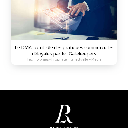
Le DMA : contrôle des pratiques commerciales
déloyales par les Gatekeepers
Technologies - Propriété intellectuelle – Media