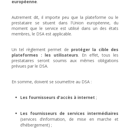
européenne
.
Autrement dit, il importe peu que la plateforme ou le
prestataire se situent dans l'Union européenne, du
moment que le service est utilisé dans un des états
membres, le DSA est applicable.
Un tel règlement permet de
protéger la cible des
plateformes : les utilisateurs
. En effet, tous les
prestataires seront soumis aux mêmes obligations
prévues par le DSA.
En somme, doivent se soumettre au DSA :
Les fournisseurs d'accès à internet
;
Les fournisseurs de services intermédiaires
(services d’information, de mise en marche et
d’hébergement) ;