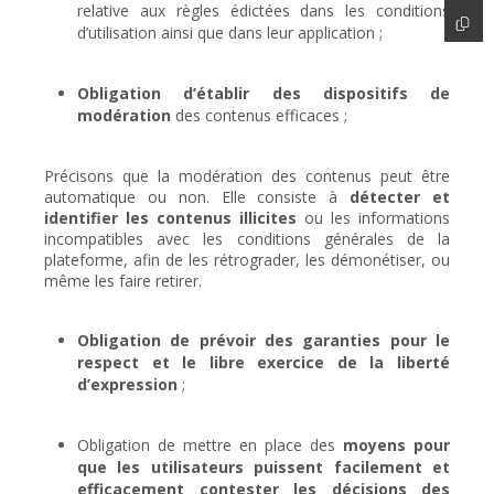
relative aux règles édictées dans les conditions
d’utilisation ainsi que dans leur application ;
Obligation d’établir des dispositifs de
modération
des contenus efficaces ;
Précisons que la modération des contenus peut être
automatique ou non. Elle consiste à
détecter et
identifier les contenus illicites
ou les informations
incompatibles avec les conditions générales de la
plateforme, afin de les rétrograder, les démonétiser, ou
même les faire retirer.
Obligation de prévoir des garanties pour le
respect et le libre exercice de la liberté
d’expression
;
Obligation de mettre en place des
moyens pour
que les utilisateurs puissent facilement et
efficacement contester les décisions des