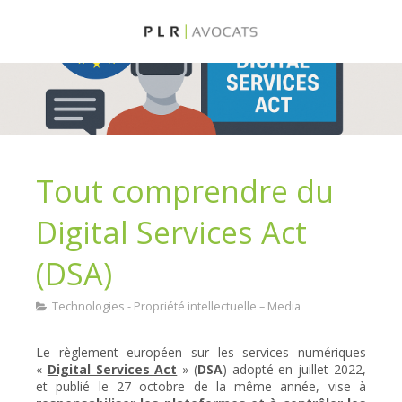
Tout comprendre du
Digital Services Act
(DSA)
Technologies - Propriété intellectuelle – Media
Le règlement européen sur les services numériques
«
Digital Services Act
» (
DSA
) adopté en juillet 2022,
et publié le 27 octobre de la même année, vise à