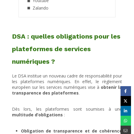
Youtube
Zalando
DSA : quelles obligations pour les
plateformes de services
numériques ?
Le DSA institue un nouveau cadre de responsabilité pour
les plateformes numériques. En effet, le règlement
européen sur les services numériques vise à
obtenir la
transparence des plateformes
.
Dès lors, les plateformes sont soumises à une
multitude d’obligations
:
Obligation de transparence et de cohérence