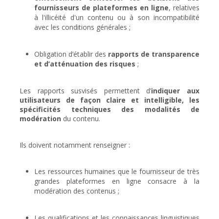
fournisseurs de plateformes en ligne
, relatives
à l'illicéité d'un contenu ou à son incompatibilité
avec les conditions générales ;
Obligation d’établir des
rapports de transparence
et d’atténuation des risques
;
Les rapports susvisés permettent d’
indiquer aux
utilisateurs de façon claire et intelligible, les
spécificités techniques des modalités de
modération
du contenu.
Ils doivent notamment renseigner :
Les ressources humaines que le fournisseur de très
grandes plateformes en ligne consacre à la
modération des contenus ;
Les qualifications et les connaissances linguistiques