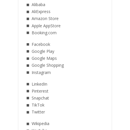
Alibaba
AliExpress
Amazon Store
Apple AppStore
Booking.com
Facebook
Google Play
Google Maps
Google Shopping
Instagram
LinkedIn
Pinterest
Snapchat
TikTok
Twitter
Wikipedia