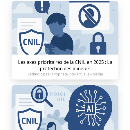
Les axes prioritaires de la CNIL en 2025 : La
protection des mineurs
Technologies - Propriété intellectuelle – Media