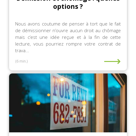
options ?
Nous avons coutume de penser à tort que le fait
de démissionner n’ouvre aucun droit au chômage
mais c’est une idée reçue et à la fin de cette
lecture, vous pourriez rompre votre contrat de
trava...
⟶
(6 min.)