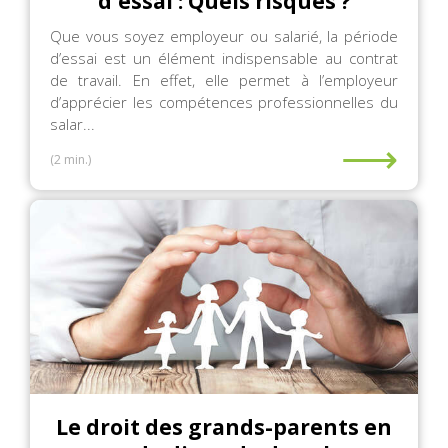
d'essai : Quels risques ?
Que vous soyez employeur ou salarié, la période
d’essai est un élément indispensable au contrat
de travail. En effet, elle permet à l’employeur
d’apprécier les compétences professionnelles du
salar...
⟶
(2 min.)
Le droit des grands-parents en