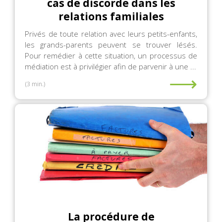
cas de discorde dans les
relations familiales
Privés de toute relation avec leurs petits-enfants,
les grands-parents peuvent se trouver lésés.
Pour remédier à cette situation, un processus de
médiation est à privilégier afin de parvenir à une ...
⟶
(3 min.)
La procédure de