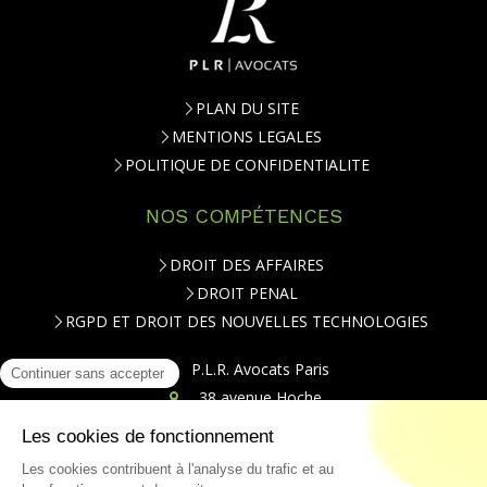
PLAN DU SITE
MENTIONS LEGALES
POLITIQUE DE CONFIDENTIALITE
NOS COMPÉTENCES
DROIT DES AFFAIRES
DROIT PENAL
RGPD ET DROIT DES NOUVELLES TECHNOLOGIES
P.L.R. Avocats Paris
38 avenue Hoche
75008
Paris
Téléphone : 01.84.79.20.00