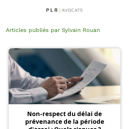
Articles publiés par Sylvain Rouan
Non-respect du délai de
prévenance de la période