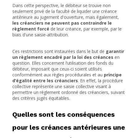
Dans cette perspective, le débiteur se trouve non
seulement privé de la faculté de liquider une créance
antérieure au jugement d'ouverture, mais également,
les créanciers ne peuvent pas contraindre le
règlement forcé
de leur créance, par exemple, par le
biais d'une saisie-attribution.
Ces restrictions sont instaurées dans le but de
garantir
un règlement encadré par la loi des créances
en
question. Elles concernent l’utilisation des fonds du
débiteur, imposant que ceux-ci soient utilisés
conformément aux règles procédurales et au
principe
d’égalité entre les créanciers
. En effet, la procédure
collective représente une saisie collective visant à
permettre un règlement ordonné des créanciers, suivant
des critères jugés équitables.
Quelles sont les conséquences
pour les créances antérieures une