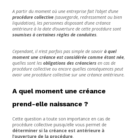
A partir du moment où une entreprise fait l’objet d’une
procédure collective
(sauvegarde, redressement ou bien
liquidation), les personnes disposant d’une créance
antérieure à la date d’ouverture de cette procédure sont
soumises à certaines règles de conduites
.
Cependant, il n’est parfois pas simple de savoir
à quel
moment une créance est considérée comme étant née
,
quelles sont les
obligations des créanciers
en cas de
procédure collective ou encore quelles conséquences peut
avoir une procédure collective sur une créance antérieure.
A quel moment une créance
prend-elle naissance ?
Cette question a toute son importance en cas de
procédure collective puisqu’elle vous permet de
déterminer si la créance est antérieure à
l’ouverture de la procédure
.