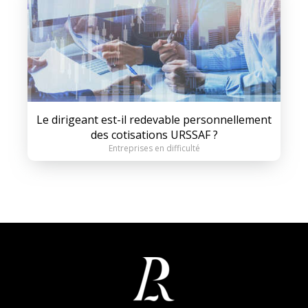
Le dirigeant est-il redevable personnellement
des cotisations URSSAF ?
Entreprises en difficulté