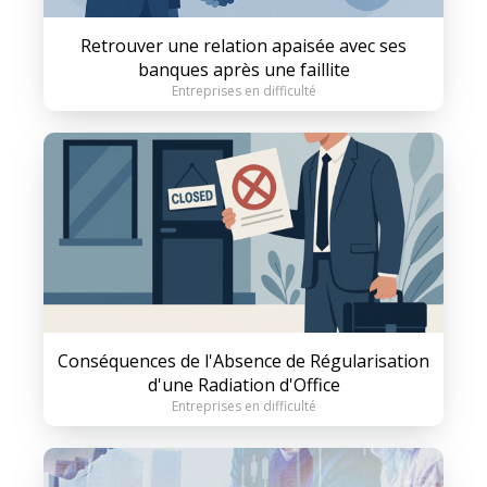
Retrouver une relation apaisée avec ses
banques après une faillite
Entreprises en difficulté
Conséquences de l'Absence de Régularisation
d'une Radiation d'Office
Entreprises en difficulté