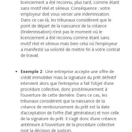
licenciement a été reconnu, plus tard, comme étant
sans motif réel et sérieux. Conséquence : votre
employeur doit vous verser une indemnisation.
Dans ce cas-là, les tribunaux considèrent que le
point de départ de la naissance de la créance
(l’indemnisation) n’est pas le moment où le
licenciement a été reconnu comme étant sans
motif réel et sérieux mais bien celui où l’employeur
a manifesté sa volonté de mettre fin à votre contrat
de travail.
Exemple 2
: Une entreprise accepte une offre de
crédit immobilier mais la signature du prêt définitif
intervient alors que l’entreprise a fait l’objet d’une
procédure collective, donc postérieurement à
l’ouverture de cette dernière. Dans ce cas, les
tribunaux considèrent que la naissance de la
créance de remboursement du prêt est la date
d’acceptation de l’offre (fait générateur) et non celle
de la signature du prêt. Il s’agit donc d’une créance
antérieure à l’ouverture de la procédure collective
(
voir la décision de justice
).