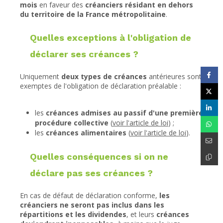
mois
en faveur des
créanciers résidant en dehors
du territoire de la France métropolitaine
.
Quelles exceptions à l'obligation de
déclarer ses créances ?
Uniquement
deux types de créances
antérieures sont
exemptes de l'obligation de déclaration préalable :
les
créances admises au passif d'une première
procédure collective
(
voir l'article de loi
) ;
les
créances alimentaires
(
voir l'article de loi
).
Quelles conséquences si on ne
déclare pas ses créances ?
En cas de défaut de déclaration conforme,
les
créanciers ne seront pas inclus dans les
répartitions et les dividendes
, et leurs
créances