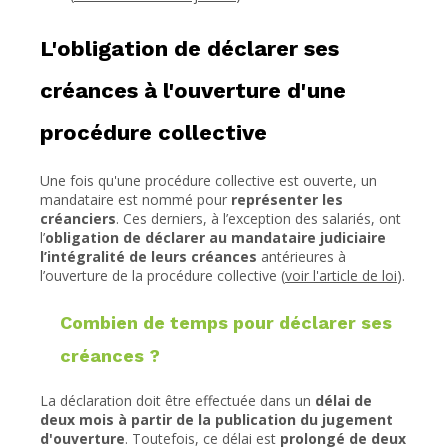
L'obligation de déclarer ses
créances à l'ouverture d'une
procédure collective
Une fois qu'une procédure collective est ouverte, un
mandataire est nommé pour
représenter les
créanciers
. Ces derniers, à l’exception des salariés, ont
l’
obligation de déclarer au mandataire judiciaire
l’intégralité de leurs créances
antérieures à
l’ouverture de la procédure collective (
voir l'article de loi
).
Combien de temps pour déclarer ses
créances ?
La déclaration doit être effectuée dans un
délai de
deux mois à partir de la publication du jugement
d'ouverture
. Toutefois, ce délai est
prolongé de deux