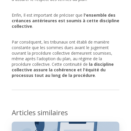
Enfin, Il est important de préciser que
l'ensemble des
créances antérieures est soumis à cette discipline
collective
.
Par conséquent, les tribunaux ont établi de manière
constante que les sommes dues avant le jugement
ouvrant la procédure collective demeurent soumises,
même après l'adoption du plan, au régime de la
procédure collective. Cette continuité de
la discipline
collective assure la cohérence et l'équité du
processus tout au long de la procédure
.
Articles similaires