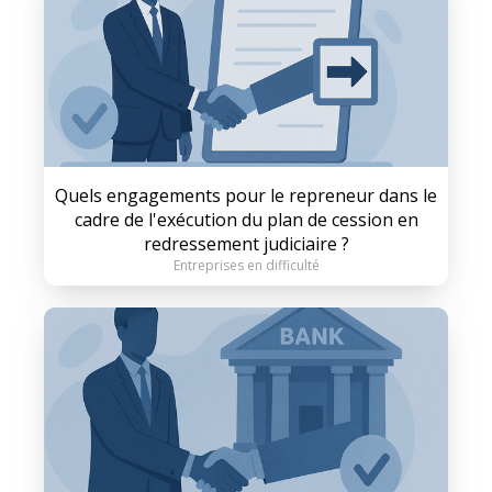
Quels engagements pour le repreneur dans le
cadre de l'exécution du plan de cession en
redressement judiciaire ?
Entreprises en difficulté