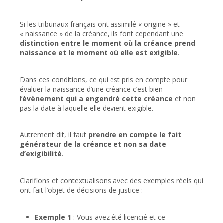
Si les tribunaux français ont assimilé « origine » et
« naissance » de la créance, ils font cependant une
distinction entre le moment où la créance prend
naissance et le moment où elle est exigible
.
Dans ces conditions, ce qui est pris en compte pour
évaluer la naissance d’une créance c’est bien
l’
évènement qui a engendré cette créance
et non
pas la date à laquelle elle devient exigible.
Autrement dit, il faut
prendre en compte le fait
générateur de la créance et non sa date
d’exigibilité
.
Clarifions et contextualisons avec des exemples réels qui
ont fait l’objet de décisions de justice :
Exemple 1
: Vous avez été licencié et ce