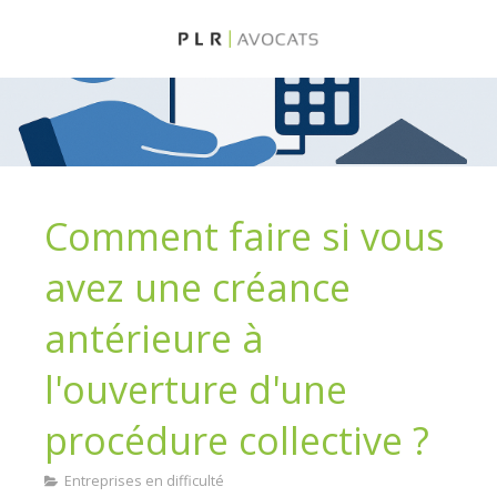
Comment faire si vous
avez une créance
antérieure à
l'ouverture d'une
procédure collective ?
Entreprises en difficulté