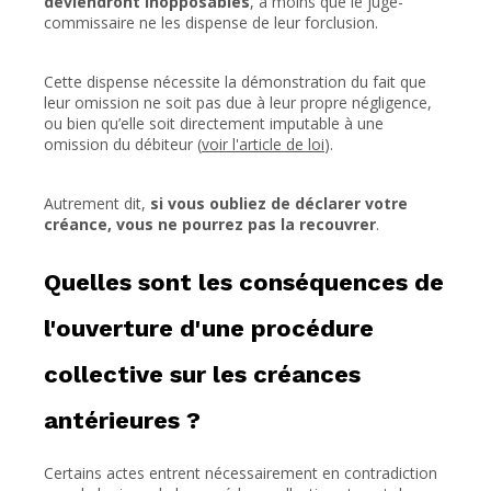
deviendront inopposables
, à moins que le juge-
commissaire ne les dispense de leur forclusion.
Cette dispense nécessite la démonstration du fait que
leur omission ne soit pas due à leur propre négligence,
ou bien qu’elle soit directement imputable à une
omission du débiteur (
voir l'article de loi
).
Autrement dit,
si vous oubliez de déclarer votre
créance, vous ne pourrez pas la recouvrer
.
Quelles sont les conséquences de
l'ouverture d'une procédure
collective sur les créances
antérieures ?
Certains actes entrent nécessairement en contradiction