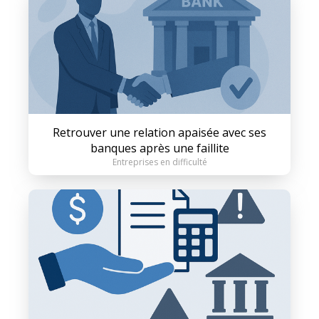
Retrouver une relation apaisée avec ses
banques après une faillite
Entreprises en difficulté