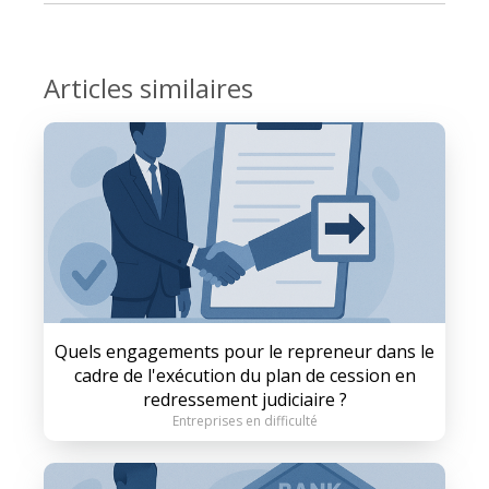
Articles similaires
Quels engagements pour le repreneur dans le
cadre de l'exécution du plan de cession en
redressement judiciaire ?
Entreprises en difficulté