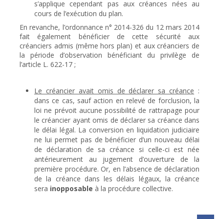
s’applique cependant pas aux créances nées au
cours de l’exécution du plan.
En revanche, l’ordonnance n° 2014-326 du 12 mars 2014
fait également bénéficier de cette sécurité aux
créanciers admis (même hors plan) et aux créanciers de
la période d’observation bénéficiant du privilège de
l’article L. 622-17 ;
Le créancier avait omis de déclarer sa créance
:
dans ce cas, sauf action en relevé de forclusion, la
loi ne prévoit aucune possibilité de rattrapage pour
le créancier ayant omis de déclarer sa créance dans
le délai légal. La conversion en liquidation judiciaire
ne lui permet pas de bénéficier d’un nouveau délai
de déclaration de sa créance si celle-ci est née
antérieurement au jugement d’ouverture de la
première procédure. Or, en l’absence de déclaration
de la créance dans les délais légaux, la créance
sera
inopposable
à la procédure collective.