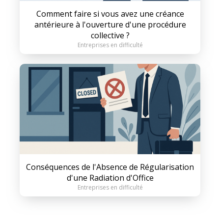
Comment faire si vous avez une créance
antérieure à l'ouverture d'une procédure
collective ?
Entreprises en difficulté
Conséquences de l'Absence de Régularisation
d'une Radiation d'Office
Entreprises en difficulté