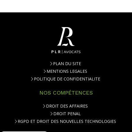
PLAN DU SITE
MENTIONS LEGALES
POLITIQUE DE CONFIDENTIALITE
NOS COMPÉTENCES
DROIT DES AFFAIRES
DROIT PENAL
RGPD ET DROIT DES NOUVELLES TECHNOLOGIES