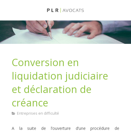
Conversion en
liquidation judiciaire
et déclaration de
créance
Entreprises en difficulté
A la suite de l’ouverture d’une procédure de