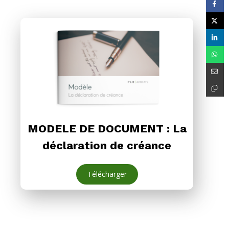
MODELE DE DOCUMENT : La
déclaration de créance
Télécharger