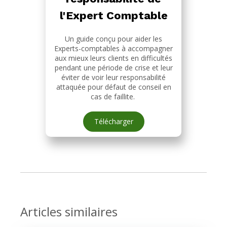
l'Expert Comptable
Un guide conçu pour aider les
Experts-comptables à accompagner
aux mieux leurs clients en difficultés
pendant une période de crise et leur
éviter de voir leur responsabilité
attaquée pour défaut de conseil en
cas de faillite.
Télécharger
Articles similaires