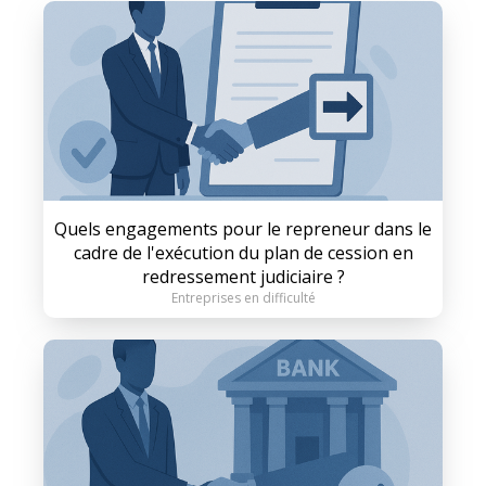
Quels engagements pour le repreneur dans le
cadre de l'exécution du plan de cession en
redressement judiciaire ?
Entreprises en difficulté