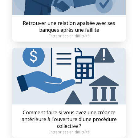
Retrouver une relation apaisée avec ses
banques après une faillite
Entreprises en difficulté
Comment faire si vous avez une créance
antérieure à l'ouverture d'une procédure
collective ?
Entreprises en difficulté