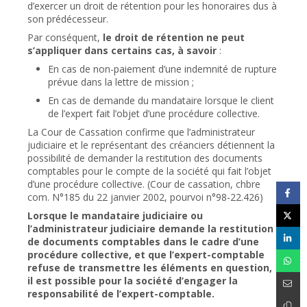
d’exercer un droit de rétention pour les honoraires dus à
son prédécesseur.
Par conséquent,
le droit de rétention ne peut
s’appliquer dans certains cas, à savoir
:
En cas de non-paiement d’une indemnité de rupture
prévue dans la lettre de mission ;
En cas de demande du mandataire lorsque le client
de l’expert fait l’objet d’une procédure collective.
La Cour de Cassation confirme que l’administrateur
judiciaire et le représentant des créanciers détiennent la
possibilité de demander la restitution des documents
comptables pour le compte de la société qui fait l’objet
d’une procédure collective. (Cour de cassation, chbre
com. N°185 du 22 janvier 2002, pourvoi n°98-22.426)
Lorsque le mandataire judiciaire ou
l’administrateur judiciaire demande la restitution
de documents comptables dans le cadre d’une
procédure collective, et que l’expert-comptable
refuse de transmettre les éléments en question,
il est possible pour la société d’engager la
responsabilité de l’expert-comptable.