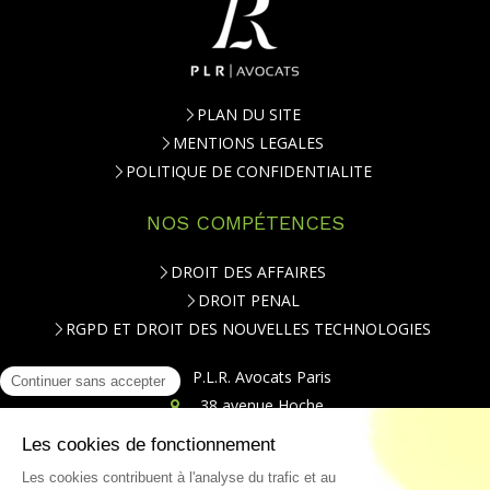
PLAN DU SITE
MENTIONS LEGALES
POLITIQUE DE CONFIDENTIALITE
NOS COMPÉTENCES
DROIT DES AFFAIRES
DROIT PENAL
RGPD ET DROIT DES NOUVELLES TECHNOLOGIES
P.L.R. Avocats Paris
38 avenue Hoche
75008
Paris
Téléphone : 01.84.79.20.00