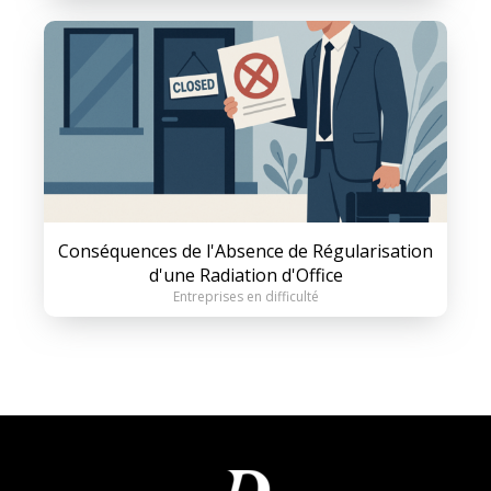
Conséquences de l'Absence de Régularisation
d'une Radiation d'Office
Entreprises en difficulté