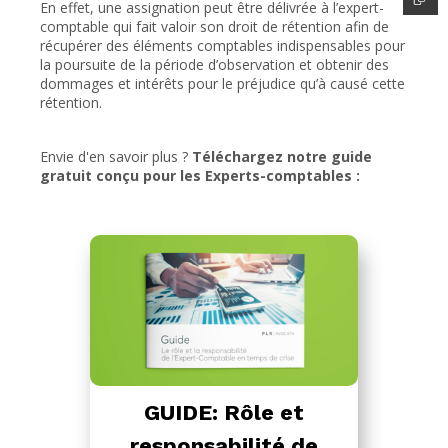
En effet, une assignation peut être délivrée à l’expert-
comptable qui fait valoir son droit de rétention afin de
récupérer des éléments comptables indispensables pour
la poursuite de la période d’observation et obtenir des
dommages et intérêts pour le préjudice qu’à causé cette
rétention.
Envie d'en savoir plus ?
Téléchargez notre guide
gratuit conçu pour les Experts-comptables :
GUIDE: Rôle et
responsabilité de