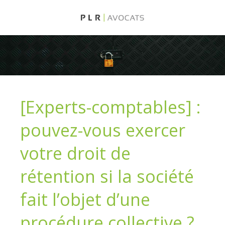
[Experts-comptables] :
pouvez-vous exercer
votre droit de
rétention si la société
fait l’objet d’une
procédure collective ?